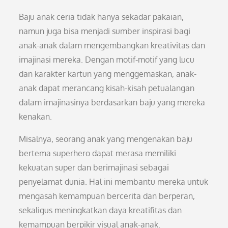
Baju anak ceria tidak hanya sekadar pakaian,
namun juga bisa menjadi sumber inspirasi bagi
anak-anak dalam mengembangkan kreativitas dan
imajinasi mereka. Dengan motif-motif yang lucu
dan karakter kartun yang menggemaskan, anak-
anak dapat merancang kisah-kisah petualangan
dalam imajinasinya berdasarkan baju yang mereka
kenakan.
Misalnya, seorang anak yang mengenakan baju
bertema superhero dapat merasa memiliki
kekuatan super dan berimajinasi sebagai
penyelamat dunia. Hal ini membantu mereka untuk
mengasah kemampuan bercerita dan berperan,
sekaligus meningkatkan daya kreatifitas dan
kemampuan berpikir visual anak-anak.