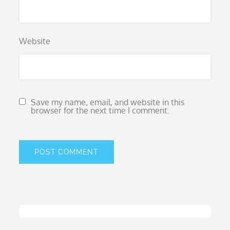
Website
Save my name, email, and website in this
browser for the next time I comment.