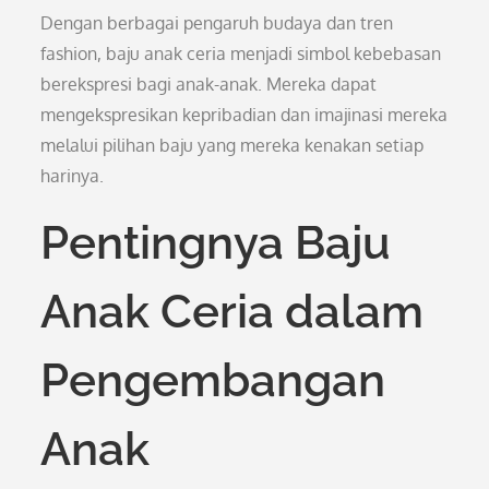
Dengan berbagai pengaruh budaya dan tren
fashion, baju anak ceria menjadi simbol kebebasan
berekspresi bagi anak-anak. Mereka dapat
mengekspresikan kepribadian dan imajinasi mereka
melalui pilihan baju yang mereka kenakan setiap
harinya.
Pentingnya Baju
Anak Ceria dalam
Pengembangan
Anak