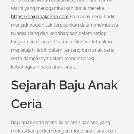
warni yang menggambarkan dunia mereka.
https://bajuanakceria.com
Baju anak ceria hadir
menjadi bagian tak terpisahkan dalam membawa
nuansa riang dan kebahagiaan dalam setiap
langkah anak-anak. Dalam artikel ini, kita akan
menjelajahi lebih dalam tentang baju anak ceria
serta dampaknya dalam menginspirasi
kebahagiaan pada anak-anak.
Sejarah Baju Anak
Ceria
Baju anak ceria memiliki sejarah panjang yang
melibatkan perkembangan mode anak-anak dari