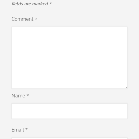
fields are marked
*
Comment
*
Name
*
Email
*