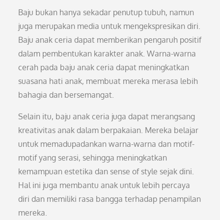
Baju bukan hanya sekadar penutup tubuh, namun
juga merupakan media untuk mengekspresikan diri.
Baju anak ceria dapat memberikan pengaruh positif
dalam pembentukan karakter anak. Warna-warna
cerah pada baju anak ceria dapat meningkatkan
suasana hati anak, membuat mereka merasa lebih
bahagia dan bersemangat.
Selain itu, baju anak ceria juga dapat merangsang
kreativitas anak dalam berpakaian. Mereka belajar
untuk memadupadankan warna-warna dan motif-
motif yang serasi, sehingga meningkatkan
kemampuan estetika dan sense of style sejak dini.
Hal ini juga membantu anak untuk lebih percaya
diri dan memiliki rasa bangga terhadap penampilan
mereka.