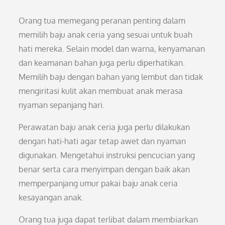
Orang tua memegang peranan penting dalam
memilih baju anak ceria yang sesuai untuk buah
hati mereka. Selain model dan warna, kenyamanan
dan keamanan bahan juga perlu diperhatikan.
Memilih baju dengan bahan yang lembut dan tidak
mengiritasi kulit akan membuat anak merasa
nyaman sepanjang hari.
Perawatan baju anak ceria juga perlu dilakukan
dengan hati-hati agar tetap awet dan nyaman
digunakan. Mengetahui instruksi pencucian yang
benar serta cara menyimpan dengan baik akan
memperpanjang umur pakai baju anak ceria
kesayangan anak.
Orang tua juga dapat terlibat dalam membiarkan