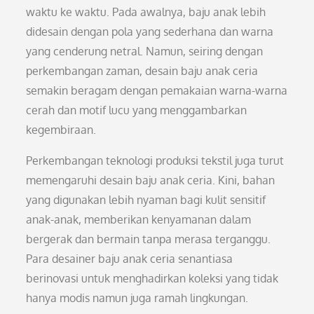
waktu ke waktu. Pada awalnya, baju anak lebih
didesain dengan pola yang sederhana dan warna
yang cenderung netral. Namun, seiring dengan
perkembangan zaman, desain baju anak ceria
semakin beragam dengan pemakaian warna-warna
cerah dan motif lucu yang menggambarkan
kegembiraan.
Perkembangan teknologi produksi tekstil juga turut
memengaruhi desain baju anak ceria. Kini, bahan
yang digunakan lebih nyaman bagi kulit sensitif
anak-anak, memberikan kenyamanan dalam
bergerak dan bermain tanpa merasa terganggu.
Para desainer baju anak ceria senantiasa
berinovasi untuk menghadirkan koleksi yang tidak
hanya modis namun juga ramah lingkungan.