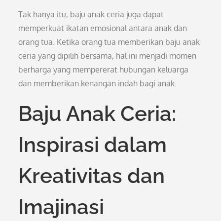
Tak hanya itu, baju anak ceria juga dapat
memperkuat ikatan emosional antara anak dan
orang tua. Ketika orang tua memberikan baju anak
ceria yang dipilih bersama, hal ini menjadi momen
berharga yang mempererat hubungan keluarga
dan memberikan kenangan indah bagi anak.
Baju Anak Ceria:
Inspirasi dalam
Kreativitas dan
Imajinasi