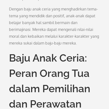
Dengan baju anak ceria yang menghadirkan tema-
tema yang mendidik dan positif, anak-anak dapat
belajar banyak hal sambil bermain dan
berimajinasi. Mereka dapat mengenali nilai-nilai
moral dan kebaikan melalui karakter-karakter yang
mereka sukai dalam baju-baju mereka.
Baju Anak Ceria:
Peran Orang Tua
dalam Pemilihan
dan Perawatan