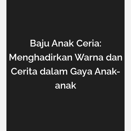
Baju Anak Ceria:
Menghadirkan Warna dan
Cerita dalam Gaya Anak-
anak