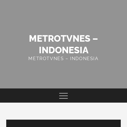
Skip
to
content
METROTVNES –
INDONESIA
METROTVNES – INDONESIA