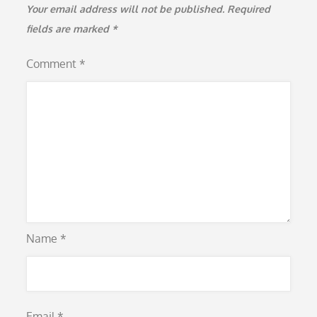
Your email address will not be published.
Required
fields are marked
*
Comment
*
Name
*
Email
*