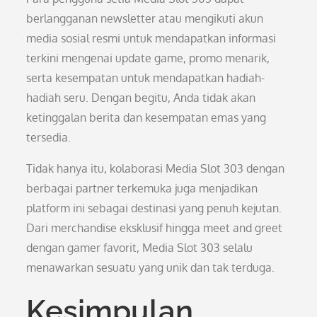
berlangganan newsletter atau mengikuti akun
media sosial resmi untuk mendapatkan informasi
terkini mengenai update game, promo menarik,
serta kesempatan untuk mendapatkan hadiah-
hadiah seru. Dengan begitu, Anda tidak akan
ketinggalan berita dan kesempatan emas yang
tersedia.
Tidak hanya itu, kolaborasi Media Slot 303 dengan
berbagai partner terkemuka juga menjadikan
platform ini sebagai destinasi yang penuh kejutan.
Dari merchandise eksklusif hingga meet and greet
dengan gamer favorit, Media Slot 303 selalu
menawarkan sesuatu yang unik dan tak terduga.
Kesimpulan