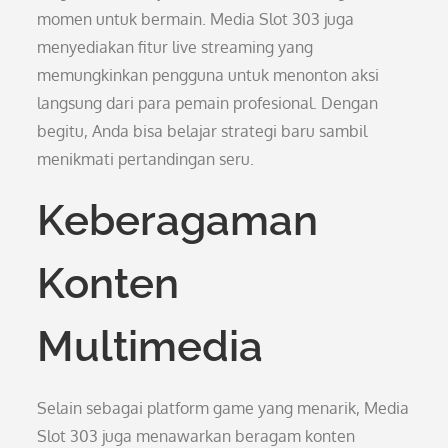
momen untuk bermain. Media Slot 303 juga
menyediakan fitur live streaming yang
memungkinkan pengguna untuk menonton aksi
langsung dari para pemain profesional. Dengan
begitu, Anda bisa belajar strategi baru sambil
menikmati pertandingan seru.
Keberagaman
Konten
Multimedia
Selain sebagai platform game yang menarik, Media
Slot 303 juga menawarkan beragam konten