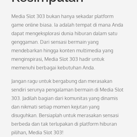
Media Slot 303 bukan hanya sekadar platform
game online biasa. Ia adalah tempat di mana Anda
dapat mengeksplorasi dunia hiburan dalam satu
genggaman. Dari sensasi bermain yang
mendebarkan hingga konten multimedia yang
menginspirasi, Media Slot 303 hadir untuk
memenuhi berbagai kebutuhan Anda.
Jangan ragu untuk bergabung dan merasakan
sendiri serunya pengalaman bermain di Media Slot
303. Jadilah bagian dari komunitas yang dinamis
dan nikmati setiap momen kejutan yang
disuguhkan. Bersiaplah untuk merasakan sensasi
berbeda dan tak terlupakan di platform hiburan
pilihan, Media Slot 303!