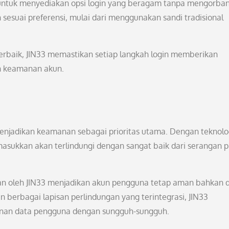
 untuk menyediakan opsi login yang beragam tanpa mengorba
esuai preferensi, mulai dari menggunakan sandi tradisional
rbaik, JIN33 memastikan setiap langkah login memberikan
n keamanan akun.
njadikan keamanan sebagai prioritas utama. Dengan teknolo
a masukkan akan terlindungi dengan sangat baik dari serangan p
kan oleh JIN33 menjadikan akun pengguna tetap aman bahkan 
an berbagai lapisan perlindungan yang terintegrasi, JIN33
an data pengguna dengan sungguh-sungguh.