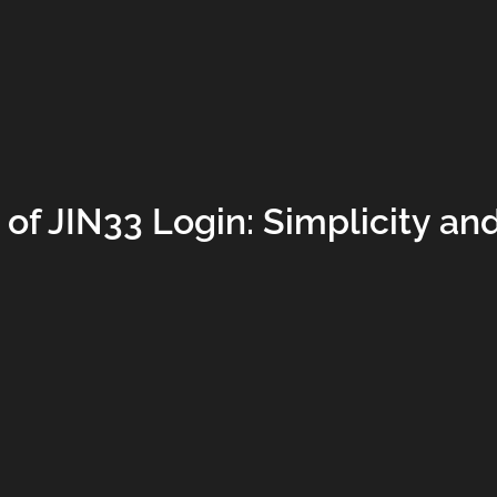
 of JIN33 Login: Simplicity a