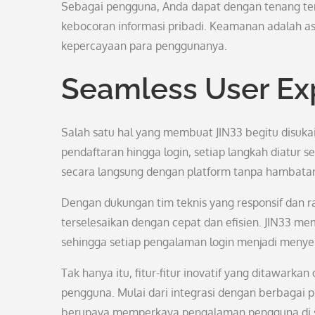
Sebagai pengguna, Anda dapat dengan tenang terh
kebocoran informasi pribadi. Keamanan adalah a
kepercayaan para penggunanya.
Seamless User Ex
Salah satu hal yang membuat JIN33 begitu disuk
pendaftaran hingga login, setiap langkah diatu
secara langsung dengan platform tanpa hambatan
Dengan dukungan tim teknis yang responsif dan 
terselesaikan dengan cepat dan efisien. JIN33 me
sehingga setiap pengalaman login menjadi menye
Tak hanya itu, fitur-fitur inovatif yang ditawarka
pengguna. Mulai dari integrasi dengan berbagai p
berupaya memperkaya pengalaman pengguna di se