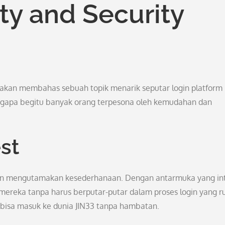
ity and Security
a akan membahas sebuah topik menarik seputar login platform
engapa begitu banyak orang terpesona oleh kemudahan dan
est
gan mengutamakan kesederhanaan. Dengan antarmuka yang intu
reka tanpa harus berputar-putar dalam proses login yang ru
bisa masuk ke dunia JIN33 tanpa hambatan.