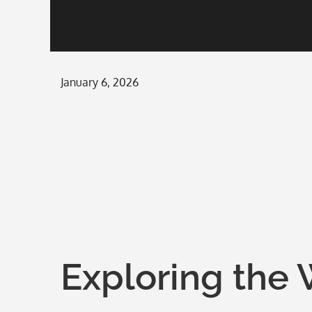
Posted
January 6, 2026
on
Exploring the 