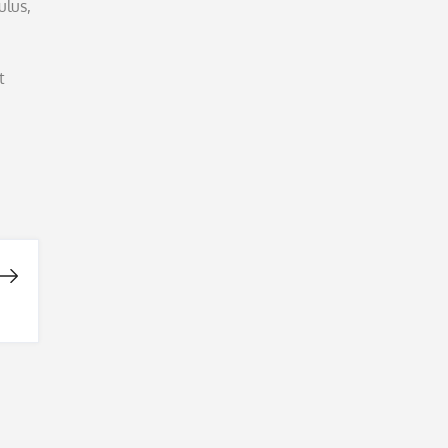
lus,
t