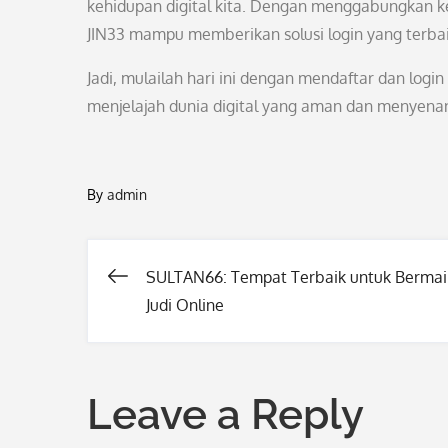
kehidupan digital kita. Dengan menggabungkan 
JIN33 mampu memberikan solusi login yang terba
Jadi, mulailah hari ini dengan mendaftar dan logi
menjelajah dunia digital yang aman dan menyena
By
admin
SULTAN66: Tempat Terbaik untuk Bermai
Post
Judi Online
navigation
Leave a Reply