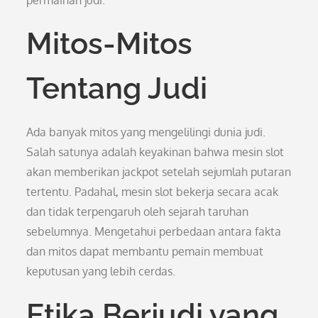
permainan judi.
Mitos-Mitos
Tentang Judi
Ada banyak mitos yang mengelilingi dunia judi.
Salah satunya adalah keyakinan bahwa mesin slot
akan memberikan jackpot setelah sejumlah putaran
tertentu. Padahal, mesin slot bekerja secara acak
dan tidak terpengaruh oleh sejarah taruhan
sebelumnya. Mengetahui perbedaan antara fakta
dan mitos dapat membantu pemain membuat
keputusan yang lebih cerdas.
Etika Berjudi yang