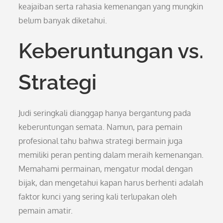
keajaiban serta rahasia kemenangan yang mungkin
belum banyak diketahui.
Keberuntungan vs.
Strategi
Judi seringkali dianggap hanya bergantung pada
keberuntungan semata. Namun, para pemain
profesional tahu bahwa strategi bermain juga
memiliki peran penting dalam meraih kemenangan.
Memahami permainan, mengatur modal dengan
bijak, dan mengetahui kapan harus berhenti adalah
faktor kunci yang sering kali terlupakan oleh
pemain amatir.