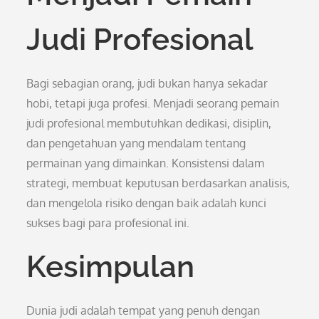
Judi Profesional
Bagi sebagian orang, judi bukan hanya sekadar
hobi, tetapi juga profesi. Menjadi seorang pemain
judi profesional membutuhkan dedikasi, disiplin,
dan pengetahuan yang mendalam tentang
permainan yang dimainkan. Konsistensi dalam
strategi, membuat keputusan berdasarkan analisis,
dan mengelola risiko dengan baik adalah kunci
sukses bagi para profesional ini.
Kesimpulan
Dunia judi adalah tempat yang penuh dengan