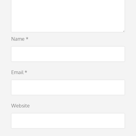
Name
*
Email
*
Website