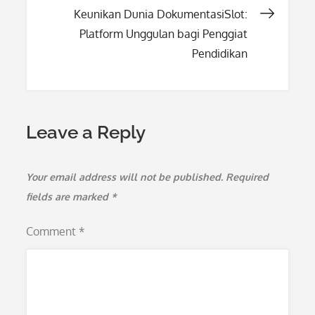
Keunikan Dunia DokumentasiSlot:
Platform Unggulan bagi Penggiat
Pendidikan
Leave a Reply
Your email address will not be published.
Required
fields are marked
*
Comment
*