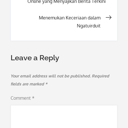
Online yang Menyajikan Berita Terkini
navigation
Menemukan Keceriaan dalam
Ngatuirduit
Leave a Reply
Your email address will not be published.
Required
fields are marked
*
Comment
*