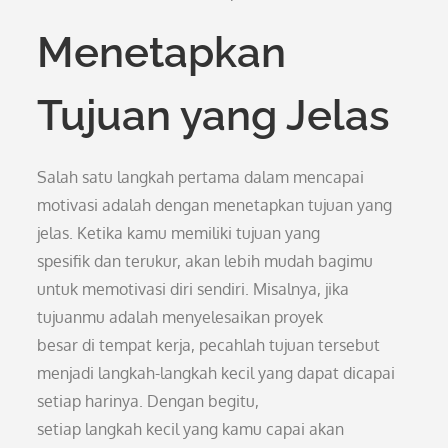
Menetapkan
Tujuan yang Jelas
Salah satu langkah pertama dalam mencapai
motivasi adalah dengan menetapkan tujuan yang
jelas. Ketika kamu memiliki tujuan yang
spesifik dan terukur, akan lebih mudah bagimu
untuk memotivasi diri sendiri. Misalnya, jika
tujuanmu adalah menyelesaikan proyek
besar di tempat kerja, pecahlah tujuan tersebut
menjadi langkah-langkah kecil yang dapat dicapai
setiap harinya. Dengan begitu,
setiap langkah kecil yang kamu capai akan