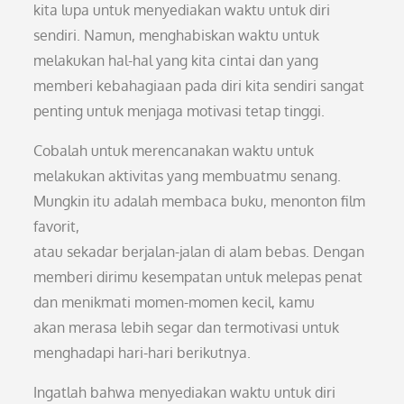
kita lupa untuk menyediakan waktu untuk diri
sendiri. Namun, menghabiskan waktu untuk
melakukan hal-hal yang kita cintai dan yang
memberi kebahagiaan pada diri kita sendiri sangat
penting untuk menjaga motivasi tetap tinggi.
Cobalah untuk merencanakan waktu untuk
melakukan aktivitas yang membuatmu senang.
Mungkin itu adalah membaca buku, menonton film
favorit,
atau sekadar berjalan-jalan di alam bebas. Dengan
memberi dirimu kesempatan untuk melepas penat
dan menikmati momen-momen kecil, kamu
akan merasa lebih segar dan termotivasi untuk
menghadapi hari-hari berikutnya.
Ingatlah bahwa menyediakan waktu untuk diri