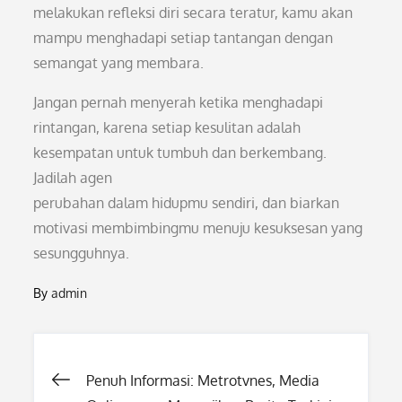
melakukan refleksi diri secara teratur, kamu akan
mampu menghadapi setiap tantangan dengan
semangat yang membara.
Jangan pernah menyerah ketika menghadapi
rintangan, karena setiap kesulitan adalah
kesempatan untuk tumbuh dan berkembang.
Jadilah agen
perubahan dalam hidupmu sendiri, dan biarkan
motivasi membimbingmu menuju kesuksesan yang
sesungguhnya.
By
admin
Post
Penuh Informasi: Metrotvnes, Media