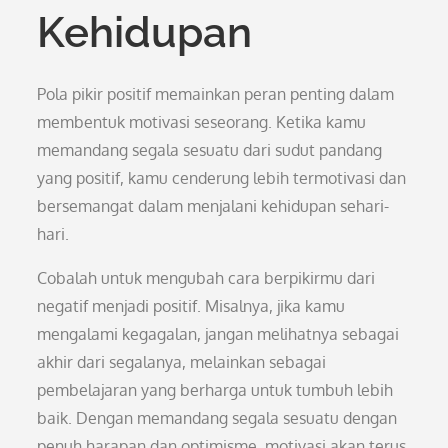
Kehidupan
Pola pikir positif memainkan peran penting dalam
membentuk motivasi seseorang. Ketika kamu
memandang segala sesuatu dari sudut pandang
yang positif, kamu cenderung lebih termotivasi dan
bersemangat dalam menjalani kehidupan sehari-
hari.
Cobalah untuk mengubah cara berpikirmu dari
negatif menjadi positif. Misalnya, jika kamu
mengalami kegagalan, jangan melihatnya sebagai
akhir dari segalanya, melainkan sebagai
pembelajaran yang berharga untuk tumbuh lebih
baik. Dengan memandang segala sesuatu dengan
penuh harapan dan optimisme, motivasi akan terus