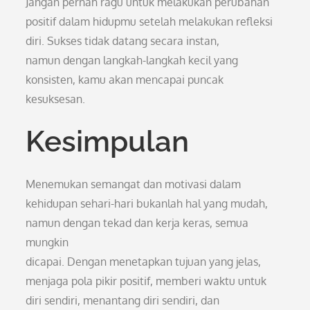
Jangan pernah ragu untuk melakukan perubahan
positif dalam hidupmu setelah melakukan refleksi
diri. Sukses tidak datang secara instan,
namun dengan langkah-langkah kecil yang
konsisten, kamu akan mencapai puncak
kesuksesan.
Kesimpulan
Menemukan semangat dan motivasi dalam
kehidupan sehari-hari bukanlah hal yang mudah,
namun dengan tekad dan kerja keras, semua
mungkin
dicapai. Dengan menetapkan tujuan yang jelas,
menjaga pola pikir positif, memberi waktu untuk
diri sendiri, menantang diri sendiri, dan