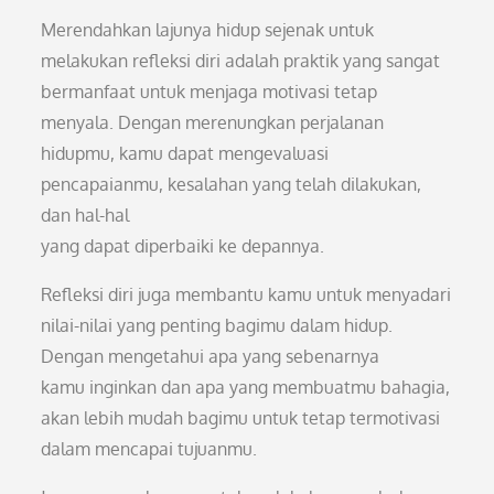
Merendahkan lajunya hidup sejenak untuk
melakukan refleksi diri adalah praktik yang sangat
bermanfaat untuk menjaga motivasi tetap
menyala. Dengan merenungkan perjalanan
hidupmu, kamu dapat mengevaluasi
pencapaianmu, kesalahan yang telah dilakukan,
dan hal-hal
yang dapat diperbaiki ke depannya.
Refleksi diri juga membantu kamu untuk menyadari
nilai-nilai yang penting bagimu dalam hidup.
Dengan mengetahui apa yang sebenarnya
kamu inginkan dan apa yang membuatmu bahagia,
akan lebih mudah bagimu untuk tetap termotivasi
dalam mencapai tujuanmu.