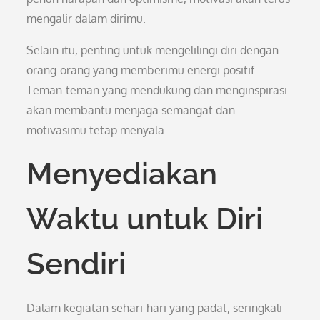
mengalir dalam dirimu.
Selain itu, penting untuk mengelilingi diri dengan
orang-orang yang memberimu energi positif.
Teman-teman yang mendukung dan menginspirasi
akan membantu menjaga semangat dan
motivasimu tetap menyala.
Menyediakan
Waktu untuk Diri
Sendiri
Dalam kegiatan sehari-hari yang padat, seringkali