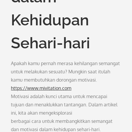
Kehidupan
Sehari-hari
Apakah kamu pernah merasa kehilangan semangat
untuk melakukan sesuatu? Mungkin saat itulah
kamu membutuhkan dorongan motivasi.
https://www.mivitation.com
Motivasi adalah kunci utama untuk mencapai
tujuan dan menaklukkan tantangan. Dalam artikel
ini, kita akan mengeksplorasi
berbagai cara untuk membangkitkan semangat
dan motivasi dalam kehidupan sehari-hari.