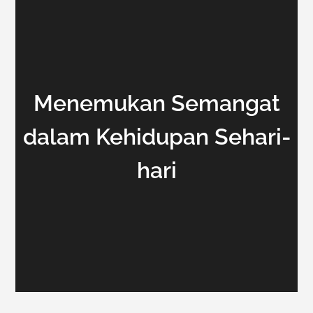
Menemukan Semangat
dalam Kehidupan Sehari-
hari