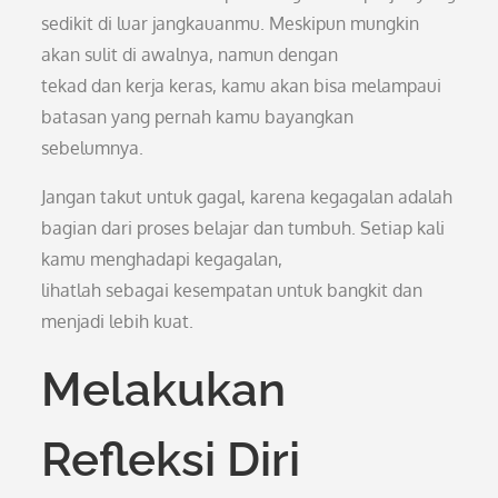
sedikit di luar jangkauanmu. Meskipun mungkin
akan sulit di awalnya, namun dengan
tekad dan kerja keras, kamu akan bisa melampaui
batasan yang pernah kamu bayangkan
sebelumnya.
Jangan takut untuk gagal, karena kegagalan adalah
bagian dari proses belajar dan tumbuh. Setiap kali
kamu menghadapi kegagalan,
lihatlah sebagai kesempatan untuk bangkit dan
menjadi lebih kuat.
Melakukan
Refleksi Diri