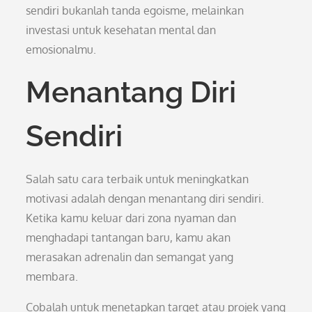
sendiri bukanlah tanda egoisme, melainkan
investasi untuk kesehatan mental dan
emosionalmu.
Menantang Diri
Sendiri
Salah satu cara terbaik untuk meningkatkan
motivasi adalah dengan menantang diri sendiri.
Ketika kamu keluar dari zona nyaman dan
menghadapi tantangan baru, kamu akan
merasakan adrenalin dan semangat yang
membara.
Cobalah untuk menetapkan target atau projek yang