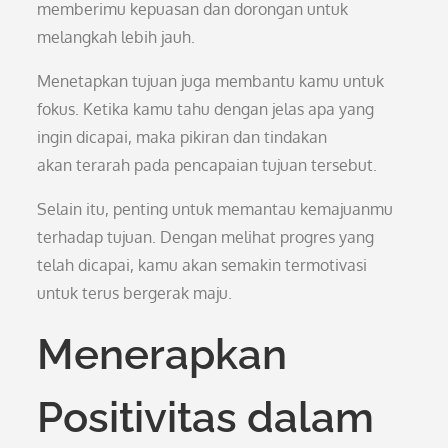
memberimu kepuasan dan dorongan untuk
melangkah lebih jauh.
Menetapkan tujuan juga membantu kamu untuk
fokus. Ketika kamu tahu dengan jelas apa yang
ingin dicapai, maka pikiran dan tindakan
akan terarah pada pencapaian tujuan tersebut.
Selain itu, penting untuk memantau kemajuanmu
terhadap tujuan. Dengan melihat progres yang
telah dicapai, kamu akan semakin termotivasi
untuk terus bergerak maju.
Menerapkan
Positivitas dalam