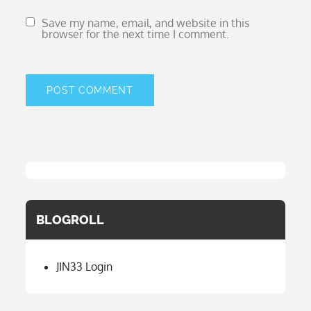
Save my name, email, and website in this
browser for the next time I comment.
BLOGROLL
JIN33 Login