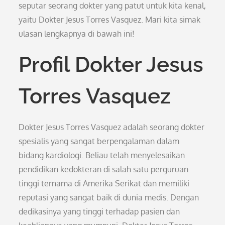
seputar seorang dokter yang patut untuk kita kenal,
yaitu Dokter Jesus Torres Vasquez. Mari kita simak
ulasan lengkapnya di bawah ini!
Profil Dokter Jesus
Torres Vasquez
Dokter Jesus Torres Vasquez adalah seorang dokter
spesialis yang sangat berpengalaman dalam
bidang kardiologi. Beliau telah menyelesaikan
pendidikan kedokteran di salah satu perguruan
tinggi ternama di Amerika Serikat dan memiliki
reputasi yang sangat baik di dunia medis. Dengan
dedikasinya yang tinggi terhadap pasien dan