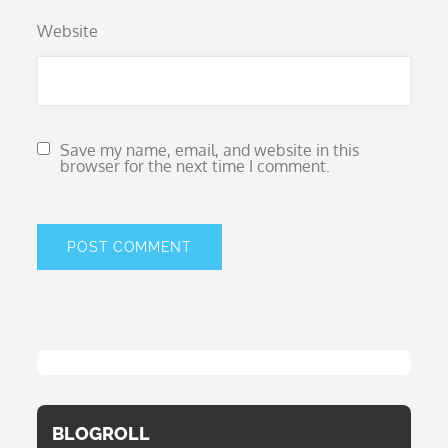
Website
Save my name, email, and website in this
browser for the next time I comment.
BLOGROLL