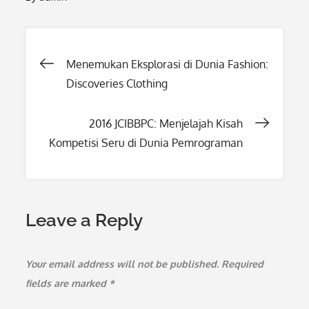
Post
Menemukan Eksplorasi di Dunia Fashion:
Discoveries Clothing
navigation
2016 JCIBBPC: Menjelajah Kisah
Kompetisi Seru di Dunia Pemrograman
Leave a Reply
Your email address will not be published.
Required
fields are marked
*