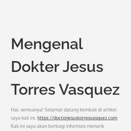
Mengenal
Dokter Jesus
Torres Vasquez
Hai, semuanya! Selamat datang kembali di artikel
saya kali ini.
https://doctorjesustorresvasquez.com
Kali ini saya akan berbagi informasi menarik