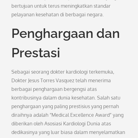
bertujuan untuk terus meningkatkan standar
pelayanan kesehatan di berbagai negara.
Penghargaan dan
Prestasi
Sebagai seorang dokter kardiologi terkemuka,
Dokter Jesus Torres Vasquez telah menerima
berbagai penghargaan bergengsi atas
kontribusinya dalam dunia kesehatan. Salah satu
penghargaan yang paling prestisius yang pernah
diraihnya adalah “Medical Excellence Award” yang
diberikan oleh Asosiasi Kardiologi Dunia atas
dedikasinya yang luar biasa dalam menyelamatkan