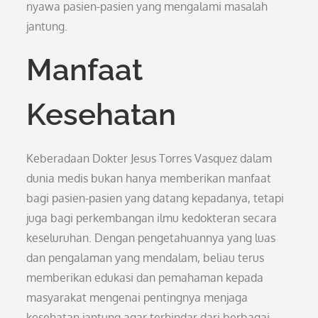
nyawa pasien-pasien yang mengalami masalah
jantung.
Manfaat
Kesehatan
Keberadaan Dokter Jesus Torres Vasquez dalam
dunia medis bukan hanya memberikan manfaat
bagi pasien-pasien yang datang kepadanya, tetapi
juga bagi perkembangan ilmu kedokteran secara
keseluruhan. Dengan pengetahuannya yang luas
dan pengalaman yang mendalam, beliau terus
memberikan edukasi dan pemahaman kepada
masyarakat mengenai pentingnya menjaga
kesehatan jantung agar terhindar dari berbagai