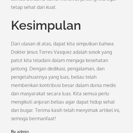
tetap sehat dan kuat.
Kesimpulan
Dari ulasan di atas, dapat kita simpulkan bahwa
Dokter Jesus Torres Vasquez adalah sosok yang
patut kita teladani dalam menjaga kesehatan
jantung. Dengan dedikasi, pengalaman, dan
pengetahuannya yang luas, beliau telah
memberikan kontribusi besar dalam dunia medis
dan masyarakat secara luas. Kita semua perlu
mengikuti anjuran beliau agar dapat hidup sehat
dan bugar. Terima kasih telah menyimak artikel ini,
semoga bermanfaat!
By
admin