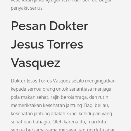
penyakit serius.
Pesan Dokter
Jesus Torres
Vasquez
Dokter Jesus Torres Vasquez selalu mengingatkan
kepada semua orang untuk senantiasa menjaga
pola makan sehat, rajin berolahraga, dan rutin
memeriksakan kesehatan jantung. Bagi beliau,
kesehatan jantung adalah kunci kehidupan yang
sehat dan bahagia. Oleh karena itu, mari kita
semua bersama-sama merawat jantung kita agar