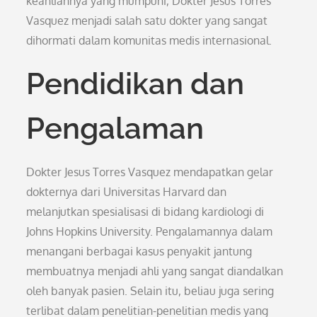
keahliannya yang mumpuni, Dokter Jesus Torres
Vasquez menjadi salah satu dokter yang sangat
dihormati dalam komunitas medis internasional.
Pendidikan dan
Pengalaman
Dokter Jesus Torres Vasquez mendapatkan gelar
dokternya dari Universitas Harvard dan
melanjutkan spesialisasi di bidang kardiologi di
Johns Hopkins University. Pengalamannya dalam
menangani berbagai kasus penyakit jantung
membuatnya menjadi ahli yang sangat diandalkan
oleh banyak pasien. Selain itu, beliau juga sering
terlibat dalam penelitian-penelitian medis yang