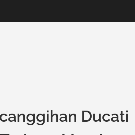
ecanggihan Ducati