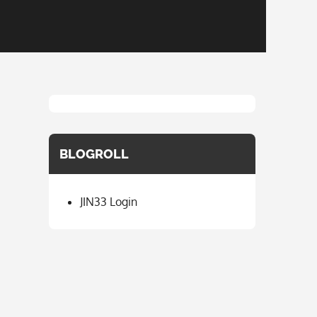
BLOGROLL
JIN33 Login