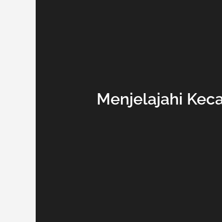
Menjelajahi Kec