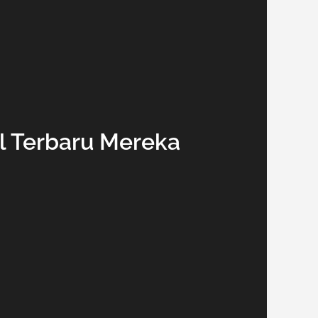
l Terbaru Mereka