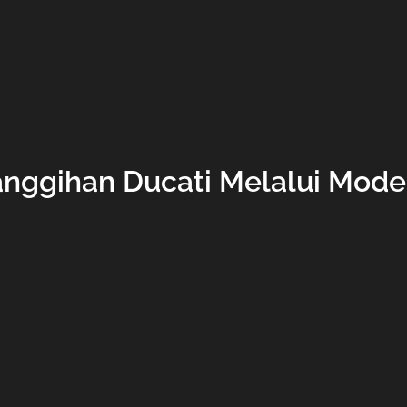
anggihan Ducati Melalui Mode