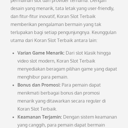
permainan slot dari provider ternama. Dengan
desain yang menarik, tata letak yang user-friendly,
dan fitur-fitur inovatif, Koran Slot Terbaik
memberikan pengalaman bermain yang tak
terlupakan bagi setiap pengunjungnya. Keunggulan
utama dari Koran Slot Terbaik antara lain:
Varian Game Menarik:
Dari slot klasik hingga
video slot modern, Koran Slot Terbaik
menyediakan beragam pilihan game yang dapat
menghibur para pemain.
Bonus dan Promosi:
Para pemain dapat
menikmati berbagai bonus dan promosi
menarik yang ditawarkan secara reguler di
Koran Slot Terbaik.
Keamanan Terjamin:
Dengan sistem keamanan
yang canggih, para pemain dapat bermain