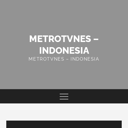
Skip
to
content
METROTVNES –
INDONESIA
METROTVNES – INDONESIA