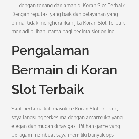
dengan tenang dan aman di Koran Slot Terbaik.
Dengan reputasi yang baik dan pelayanan yang
prima, tidak mengherankan jika Koran Slot Terbaik
menjadi pilihan utama bagi pecinta slot online.
Pengalaman
Bermain di Koran
Slot Terbaik
Saat pertama kali masuk ke Koran Slot Terbaik,
saya langsung terkesima dengan antarmuka yang
elegan dan mudah dinavigasi. Pilihan game yang
beragam membuat saya memiliki banyak opsi