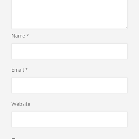
Name
*
Email
*
Website