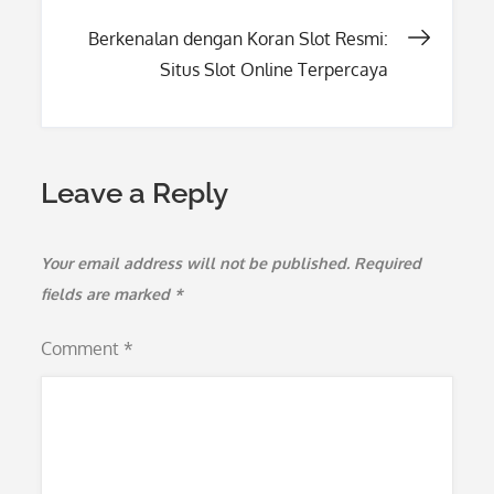
navigation
Berkenalan dengan Koran Slot Resmi:
Situs Slot Online Terpercaya
Leave a Reply
Your email address will not be published.
Required
fields are marked
*
Comment
*