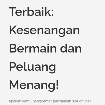
Terbaik:
Kesenangan
Bermain dan
Peluang
Menang!
Apakah kamu penggemar permainan slot online?