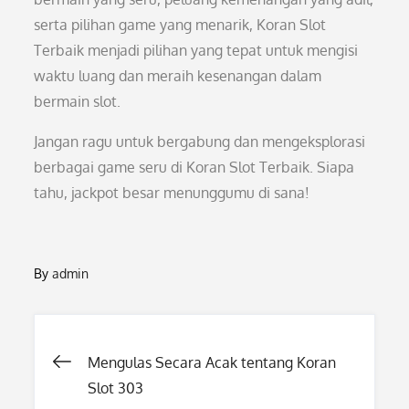
serta pilihan game yang menarik, Koran Slot
Terbaik menjadi pilihan yang tepat untuk mengisi
waktu luang dan meraih kesenangan dalam
bermain slot.
Jangan ragu untuk bergabung dan mengeksplorasi
berbagai game seru di Koran Slot Terbaik. Siapa
tahu, jackpot besar menunggumu di sana!
By
admin
Post
Mengulas Secara Acak tentang Koran
Slot 303