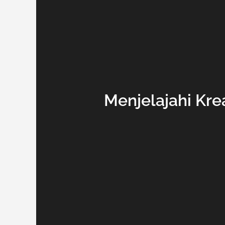
Menjelajahi Kre