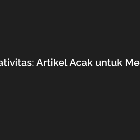
ativitas: Artikel Acak untuk 