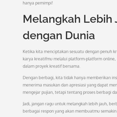
hanya pemimpi!
Melangkah Lebih J
dengan Dunia
Ketika kita menciptakan sesuatu dengan penuh kr
karya kreatifmu melalui platform-platform online,
dalam proyek kreatif bersama.
Dengan berbagi, kita tidak hanya memberikan insp
menerima masukan dan apresiasi yang dapat memot
mengejar pujian, tetapi tentang proses berbagi dan
Jadi, jangan ragu untuk melangkah lebih jauh, be
berbagai respon yang akan membuatmu semakin 