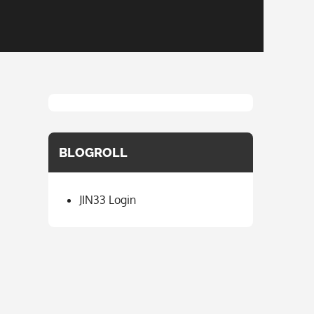
BLOGROLL
JIN33 Login