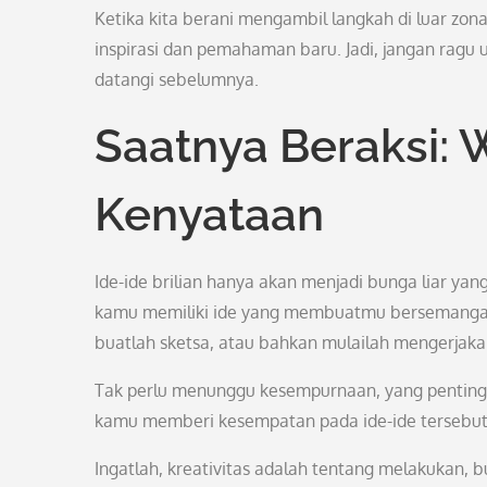
Ketika kita berani mengambil langkah di luar zo
inspirasi dan pemahaman baru. Jadi, jangan rag
datangi sebelumnya.
Saatnya Beraksi: 
Kenyataan
Ide-ide brilian hanya akan menjadi bunga liar yang
kamu memiliki ide yang membuatmu bersemangat, j
buatlah sketsa, atau bahkan mulailah mengerjaka
Tak perlu menunggu kesempurnaan, yang penting
kamu memberi kesempatan pada ide-ide tersebut
Ingatlah, kreativitas adalah tentang melakukan, b