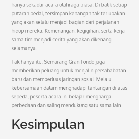
hanya sekadar acara olahraga biasa. Di balik setiap
putaran pedal, tersimpan kenangan tak terlupakan
yang akan selalu menjadi bagian dari perjalanan
hidup mereka. Kemenangan, kegigihan, serta kerja
sama tim menjadi cerita yang akan dikenang
selamanya.
Tak hanya itu, Semarang Gran Fondo juga
memberikan peluang untuk menjalin persahabatan
baru dan memperluas jaringan sosial. Melalui
kebersamaan dalam menghadapi tantangan di atas
sepeda, peserta acara ini belajar menghargai
perbedaan dan saling mendukung satu sama lain.
Kesimpulan