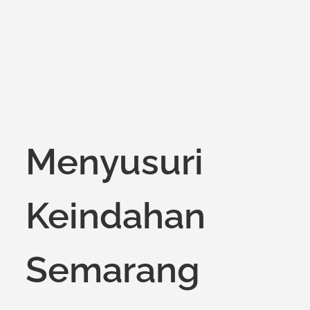
Menyusuri
Keindahan
Semarang