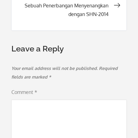
Sebuah Penerbangan Menyenangkan
dengan SHN-2014
Leave a Reply
Your email address will not be published.
Required
fields are marked
*
Comment
*