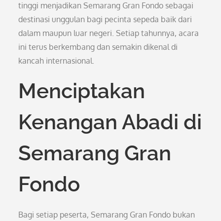
tinggi menjadikan Semarang Gran Fondo sebagai
destinasi unggulan bagi pecinta sepeda baik dari
dalam maupun luar negeri. Setiap tahunnya, acara
ini terus berkembang dan semakin dikenal di
kancah internasional.
Menciptakan
Kenangan Abadi di
Semarang Gran
Fondo
Bagi setiap peserta, Semarang Gran Fondo bukan