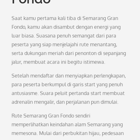
Saat kamu pertama kali tiba di Semarang Gran
Fondo, kamu akan disambut dengan energi yang
luar biasa. Suasana penuh semangat dari para
peserta yang siap menjelajahi rute menantang,
serta dukungan meriah dari penonton di sepanjang
jalur, membuat acara ini begitu istimewa.
Setelah mendaftar dan menyiapkan perlengkapan,
para peserta berkumpul di garis start yang penuh
antusiasme. Suara peluit pertanda start membuat
adrenalin mengalir, dan perjalanan pun dimulai.
Rute Semarang Gran Fondo sendiri
memperlihatkan keindahan alam Semarang yang
memesona. Mulai dari perbukitan hijau, pedesaan