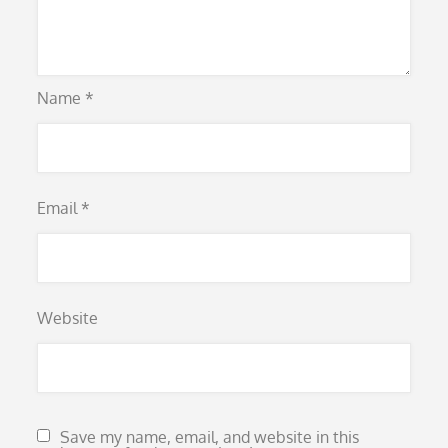
Name
*
Email
*
Website
Save my name, email, and website in this