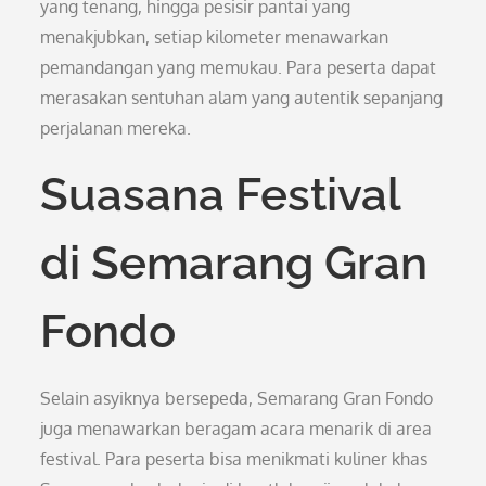
yang tenang, hingga pesisir pantai yang
menakjubkan, setiap kilometer menawarkan
pemandangan yang memukau. Para peserta dapat
merasakan sentuhan alam yang autentik sepanjang
perjalanan mereka.
Suasana Festival
di Semarang Gran
Fondo
Selain asyiknya bersepeda, Semarang Gran Fondo
juga menawarkan beragam acara menarik di area
festival. Para peserta bisa menikmati kuliner khas