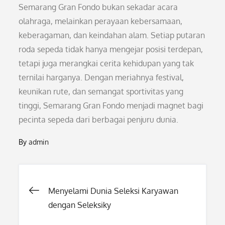
Semarang Gran Fondo bukan sekadar acara
olahraga, melainkan perayaan kebersamaan,
keberagaman, dan keindahan alam. Setiap putaran
roda sepeda tidak hanya mengejar posisi terdepan,
tetapi juga merangkai cerita kehidupan yang tak
ternilai harganya. Dengan meriahnya festival,
keunikan rute, dan semangat sportivitas yang
tinggi, Semarang Gran Fondo menjadi magnet bagi
pecinta sepeda dari berbagai penjuru dunia.
By
admin
Post
Menyelami Dunia Seleksi Karyawan
dengan Seleksiky
navigation