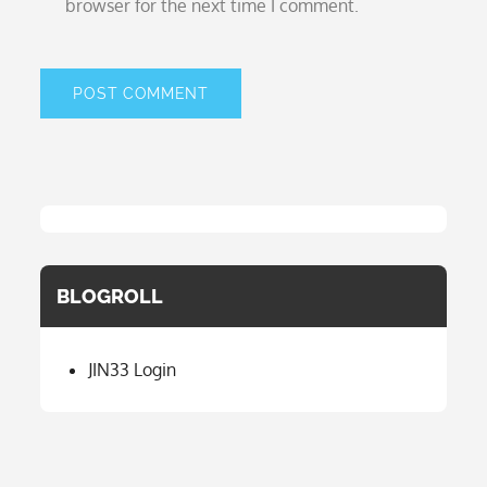
browser for the next time I comment.
BLOGROLL
JIN33 Login