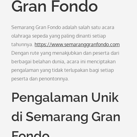
Gran Fondo
Semarang Gran Fondo adalah salah satu acara
olahraga sepeda yang paling dinanti setiap
tahunnya.
https://www.semaranggranfondo.com
Dengan rute yang menakjubkan dan peserta dari
berbagai belahan dunia, acara ini menciptakan
pengalaman yang tidak terlupakan bagi setiap
peserta dan penontonnya.
Pengalaman Unik
di Semarang Gran
Fondo