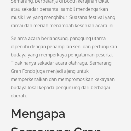
Semarang, berbelanja di booth kerajinan lokal,
atau sekadar bersantai sambil mendengarkan
musik live yang menghibur. Suasana festival yang
ramai dan meriah menambah keseruan acara ini.
Selama acara berlangsung, panggung utama
dipenuhi dengan penampilan seni dan pertunjukan
budaya yang memperkaya pengalaman peserta.
Tidak hanya sekadar acara olahraga, Semarang
Gran Fondo juga menjadi ajang untuk
memperkenalkan dan mempromosikan kekayaan
budaya lokal kepada pengunjung dari berbagai
daerah.
Mengapa