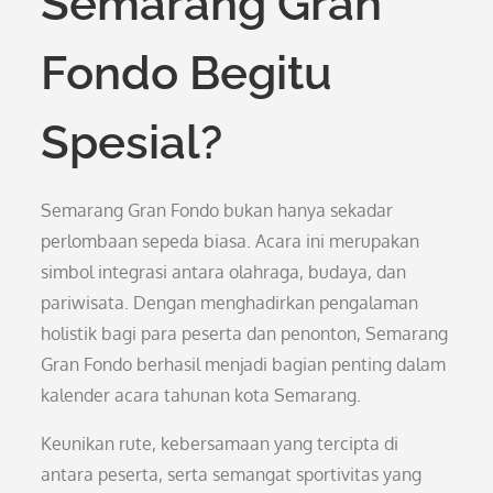
Semarang Gran
Fondo Begitu
Spesial?
Semarang Gran Fondo bukan hanya sekadar
perlombaan sepeda biasa. Acara ini merupakan
simbol integrasi antara olahraga, budaya, dan
pariwisata. Dengan menghadirkan pengalaman
holistik bagi para peserta dan penonton, Semarang
Gran Fondo berhasil menjadi bagian penting dalam
kalender acara tahunan kota Semarang.
Keunikan rute, kebersamaan yang tercipta di
antara peserta, serta semangat sportivitas yang