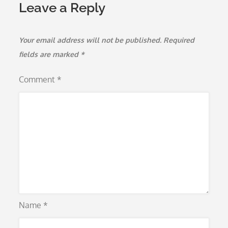
Leave a Reply
Your email address will not be published.
Required
fields are marked
*
Comment
*
Name
*