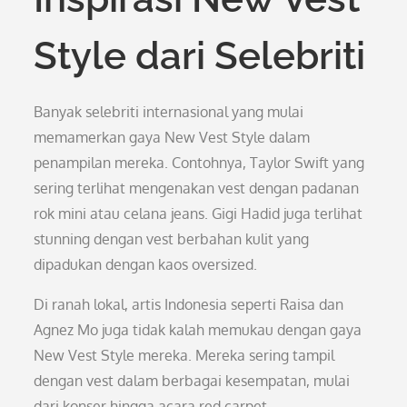
Style dari Selebriti
Banyak selebriti internasional yang mulai
memamerkan gaya New Vest Style dalam
penampilan mereka. Contohnya, Taylor Swift yang
sering terlihat mengenakan vest dengan padanan
rok mini atau celana jeans. Gigi Hadid juga terlihat
stunning dengan vest berbahan kulit yang
dipadukan dengan kaos oversized.
Di ranah lokal, artis Indonesia seperti Raisa dan
Agnez Mo juga tidak kalah memukau dengan gaya
New Vest Style mereka. Mereka sering tampil
dengan vest dalam berbagai kesempatan, mulai
dari konser hingga acara red carpet.