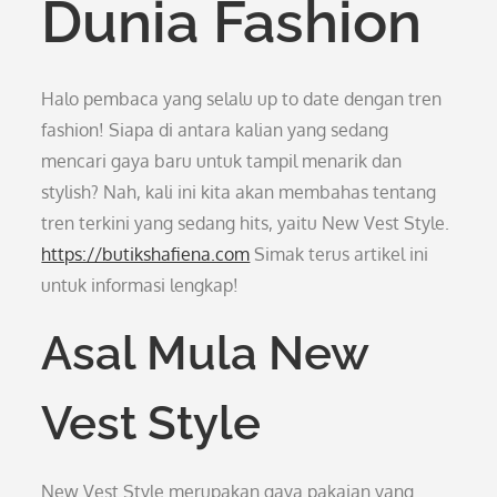
Dunia Fashion
Halo pembaca yang selalu up to date dengan tren
fashion! Siapa di antara kalian yang sedang
mencari gaya baru untuk tampil menarik dan
stylish? Nah, kali ini kita akan membahas tentang
tren terkini yang sedang hits, yaitu New Vest Style.
https://butikshafiena.com
Simak terus artikel ini
untuk informasi lengkap!
Asal Mula New
Vest Style
New Vest Style merupakan gaya pakaian yang