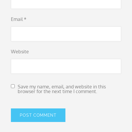
Email
*
Website
Save my name, email, and website in this
browser for the next time I comment.