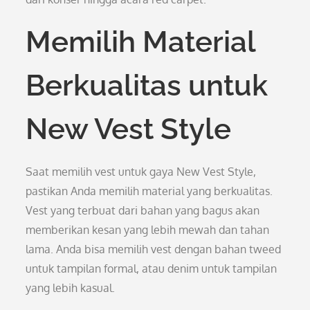
Memilih Material
Berkualitas untuk
New Vest Style
Saat memilih vest untuk gaya New Vest Style,
pastikan Anda memilih material yang berkualitas.
Vest yang terbuat dari bahan yang bagus akan
memberikan kesan yang lebih mewah dan tahan
lama. Anda bisa memilih vest dengan bahan tweed
untuk tampilan formal, atau denim untuk tampilan
yang lebih kasual.