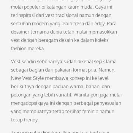
mulai populer di kalangan kaum muda. Gaya ini
terinspirasi dari vest tradisional namun dengan
sentuhan modern yang lebih fresh dan edgy. Para
desainer ternama dunia telah mulai memasukkan
vest dengan beragam desain ke dalam koleksi
fashion mereka.
Vest sendiri sebenarnya sudah dikenal sejak lama
sebagai bagian dari pakaian formal pria. Namun,
New Vest Style membawa konsep ini ke level
berikutnya dengan paduan warna, bahan, dan
potongan yang lebih variatif. Wanita pun juga mulai
mengadopsi gaya ini dengan berbagai penyesuaian
yang membuatnya tetap terlihat feminin namun
tetap trendy.
Tren ini mulai diperkenalkan melalui berbagai