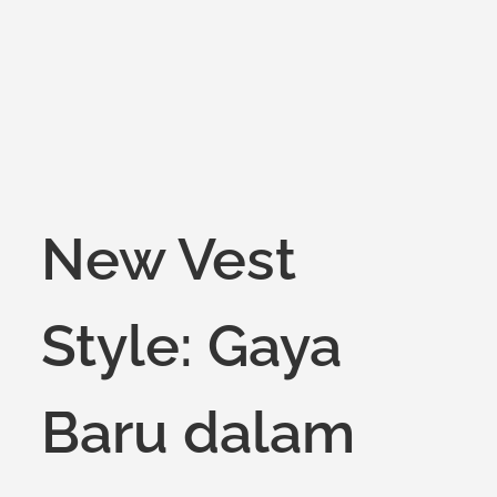
New Vest
Style: Gaya
Baru dalam