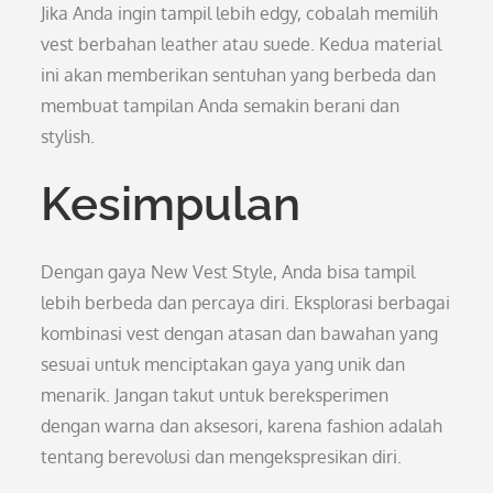
Jika Anda ingin tampil lebih edgy, cobalah memilih
vest berbahan leather atau suede. Kedua material
ini akan memberikan sentuhan yang berbeda dan
membuat tampilan Anda semakin berani dan
stylish.
Kesimpulan
Dengan gaya New Vest Style, Anda bisa tampil
lebih berbeda dan percaya diri. Eksplorasi berbagai
kombinasi vest dengan atasan dan bawahan yang
sesuai untuk menciptakan gaya yang unik dan
menarik. Jangan takut untuk bereksperimen
dengan warna dan aksesori, karena fashion adalah
tentang berevolusi dan mengekspresikan diri.