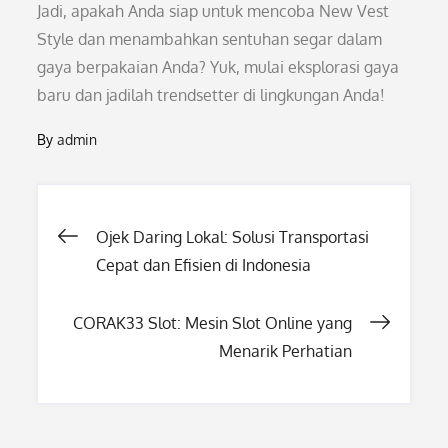
Jadi, apakah Anda siap untuk mencoba New Vest
Style dan menambahkan sentuhan segar dalam
gaya berpakaian Anda? Yuk, mulai eksplorasi gaya
baru dan jadilah trendsetter di lingkungan Anda!
By
admin
Post
Ojek Daring Lokal: Solusi Transportasi
Cepat dan Efisien di Indonesia
navigation
CORAK33 Slot: Mesin Slot Online yang
Menarik Perhatian