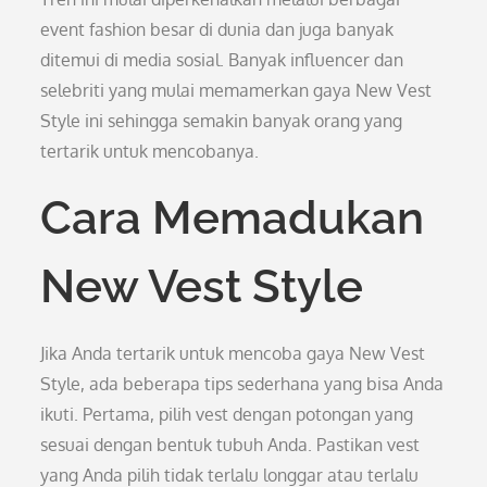
event fashion besar di dunia dan juga banyak
ditemui di media sosial. Banyak influencer dan
selebriti yang mulai memamerkan gaya New Vest
Style ini sehingga semakin banyak orang yang
tertarik untuk mencobanya.
Cara Memadukan
New Vest Style
Jika Anda tertarik untuk mencoba gaya New Vest
Style, ada beberapa tips sederhana yang bisa Anda
ikuti. Pertama, pilih vest dengan potongan yang
sesuai dengan bentuk tubuh Anda. Pastikan vest
yang Anda pilih tidak terlalu longgar atau terlalu