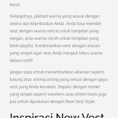
ketat.
Selanjutnya, pilihlah warna yang sesuai dengan
selera dan kepribadian Anda. Anda bisa memilih
vest dengan warna netral untuk tampilan yang
elegan, atau warna cerah untuk tampilan yang
lebih playful. Kombinasikan vest dengan atasan
yang simpel agar vest Anda menjadi fokus utama
dalam outfit.
Jangan lupa untuk menambahkan aksesori seperti
kalung atau anting-anting yang sesuai dengan gaya
vest yang Anda kenakan. Sepatu dengan model
yang simpel seperti sneakers atau kitten heels juga
pas untuk dipadukan dengan New Vest Style.
Inspirasi New Vest