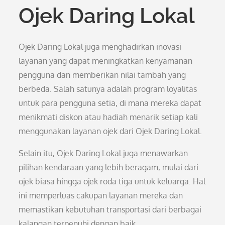
Ojek Daring Lokal
Ojek Daring Lokal juga menghadirkan inovasi
layanan yang dapat meningkatkan kenyamanan
pengguna dan memberikan nilai tambah yang
berbeda. Salah satunya adalah program loyalitas
untuk para pengguna setia, di mana mereka dapat
menikmati diskon atau hadiah menarik setiap kali
menggunakan layanan ojek dari Ojek Daring Lokal.
Selain itu, Ojek Daring Lokal juga menawarkan
pilihan kendaraan yang lebih beragam, mulai dari
ojek biasa hingga ojek roda tiga untuk keluarga. Hal
ini memperluas cakupan layanan mereka dan
memastikan kebutuhan transportasi dari berbagai
kalangan terpenuhi dengan baik.