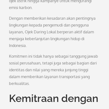
ojek listrik hingga kampanye untuk mengurangi
emisi karbon.
Dengan memberikan kesadaran akan pentingnya
lingkungan kepada pengemudi dan pengguna
layanan, Ojek Daring Lokal berperan aktif dalam
menjaga keberlanjutan lingkungan hidup di
Indonesia.
Komitmen ini tidak hanya sebagai tanggung jawab
sosial perusahaan, tetapi juga sebagai bagian dari
identitas dan nilai yang mereka junjung tinggi
dalam memberikan layanan transportasi yang
berkualitas.
Kemitraan dengan