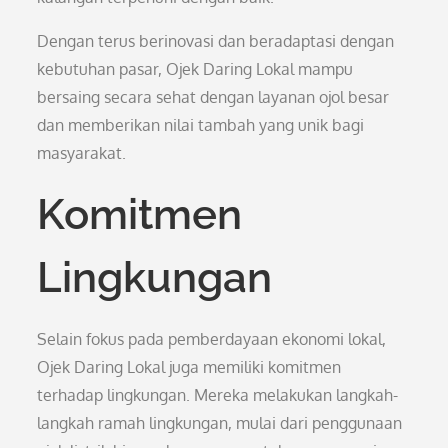
Dengan terus berinovasi dan beradaptasi dengan
kebutuhan pasar, Ojek Daring Lokal mampu
bersaing secara sehat dengan layanan ojol besar
dan memberikan nilai tambah yang unik bagi
masyarakat.
Komitmen
Lingkungan
Selain fokus pada pemberdayaan ekonomi lokal,
Ojek Daring Lokal juga memiliki komitmen
terhadap lingkungan. Mereka melakukan langkah-
langkah ramah lingkungan, mulai dari penggunaan