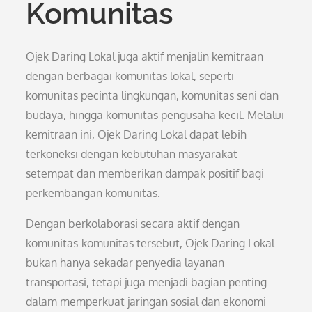
Komunitas
Ojek Daring Lokal juga aktif menjalin kemitraan
dengan berbagai komunitas lokal, seperti
komunitas pecinta lingkungan, komunitas seni dan
budaya, hingga komunitas pengusaha kecil. Melalui
kemitraan ini, Ojek Daring Lokal dapat lebih
terkoneksi dengan kebutuhan masyarakat
setempat dan memberikan dampak positif bagi
perkembangan komunitas.
Dengan berkolaborasi secara aktif dengan
komunitas-komunitas tersebut, Ojek Daring Lokal
bukan hanya sekadar penyedia layanan
transportasi, tetapi juga menjadi bagian penting
dalam memperkuat jaringan sosial dan ekonomi