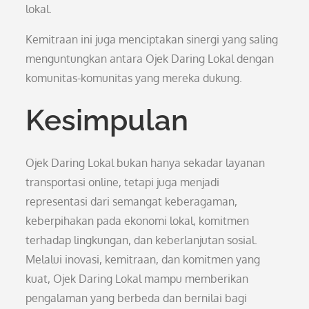
lokal.
Kemitraan ini juga menciptakan sinergi yang saling
menguntungkan antara Ojek Daring Lokal dengan
komunitas-komunitas yang mereka dukung.
Kesimpulan
Ojek Daring Lokal bukan hanya sekadar layanan
transportasi online, tetapi juga menjadi
representasi dari semangat keberagaman,
keberpihakan pada ekonomi lokal, komitmen
terhadap lingkungan, dan keberlanjutan sosial.
Melalui inovasi, kemitraan, dan komitmen yang
kuat, Ojek Daring Lokal mampu memberikan
pengalaman yang berbeda dan bernilai bagi