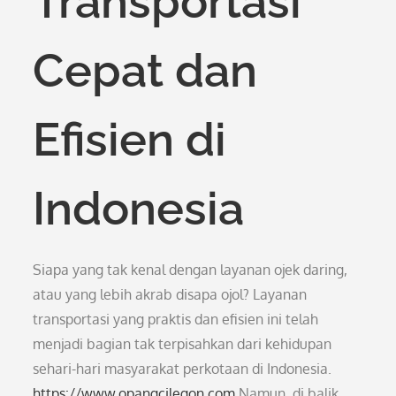
Transportasi
Cepat dan
Efisien di
Indonesia
Siapa yang tak kenal dengan layanan ojek daring,
atau yang lebih akrab disapa ojol? Layanan
transportasi yang praktis dan efisien ini telah
menjadi bagian tak terpisahkan dari kehidupan
sehari-hari masyarakat perkotaan di Indonesia.
https://www.opangcilegon.com
Namun, di balik