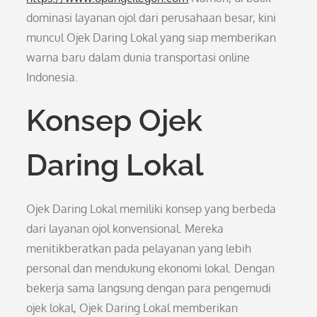
dominasi layanan ojol dari perusahaan besar, kini
muncul Ojek Daring Lokal yang siap memberikan
warna baru dalam dunia transportasi online
Indonesia.
Konsep Ojek
Daring Lokal
Ojek Daring Lokal memiliki konsep yang berbeda
dari layanan ojol konvensional. Mereka
menitikberatkan pada pelayanan yang lebih
personal dan mendukung ekonomi lokal. Dengan
bekerja sama langsung dengan para pengemudi
ojek lokal, Ojek Daring Lokal memberikan