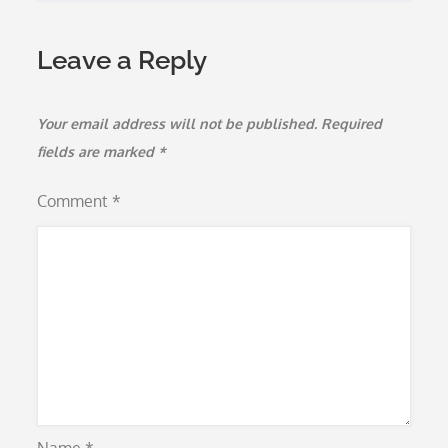
Leave a Reply
Your email address will not be published.
Required
fields are marked
*
Comment
*