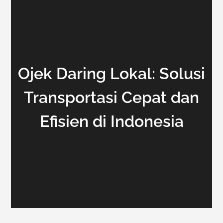
Ojek Daring Lokal: Solusi
Transportasi Cepat dan
Efisien di Indonesia