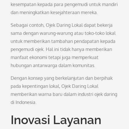
kesempatan kepada para pengemudi untuk mandiri
dan meningkatkan kesejahteraan mereka.
Sebagai contoh, Ojek Daring Lokal dapat bekerja
sama dengan warung-warung atau toko-toko lokal
untuk memberikan tambahan pendapatan kepada
pengemudi ojek. Hal ini tidak hanya memberikan
manfaat ekonomi tetapi juga memperkuat
hubungan antarwarga dalam komunitas.
Dengan konsep yang berkelanjutan dan berpihak
pada kepentingan lokal, Ojek Daring Lokal
memberikan warna baru dalam industri ojek daring
di Indonesia.
Inovasi Layanan