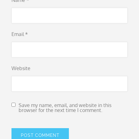
Name
*
Email
*
Website
Save my name, email, and website in this
browser for the next time I comment.