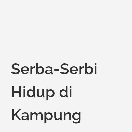
Serba-Serbi
Hidup di
Kampung