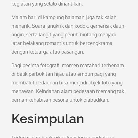
kegiatan yang selalu dinantikan.
Malam hari di kampung halaman juga tak kalah
menarik. Suara jangkrik dan kodok, gemerisik daun
angin, serta langit yang penuh bintang menjadi
latar belakang romantis untuk bercengkrama
dengan keluarga atau pasangan.
Bagi pecinta fotografi, momen matahari terbenam
di balik perbukitan hijau atau embun pagi yang
membalut dedaunan bisa menjadi objek foto yang
menawan. Keindahan alam pedesaan memang tak
pernah kehabisan pesona untuk diabadikan.
Kesimpulan
Terlepas dari hiruk-pikuk kehidupan perkotaan,