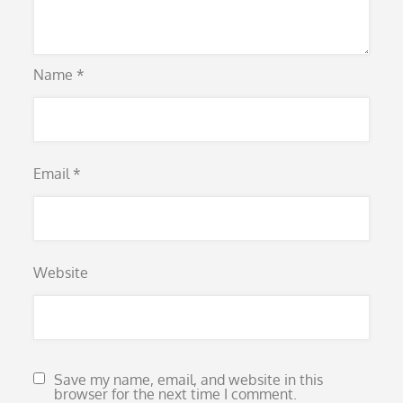
Name
*
Email
*
Website
Save my name, email, and website in this
browser for the next time I comment.