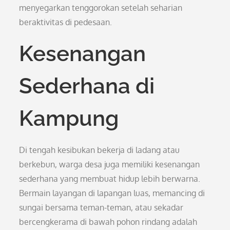
menyegarkan tenggorokan setelah seharian
beraktivitas di pedesaan.
Kesenangan
Sederhana di
Kampung
Di tengah kesibukan bekerja di ladang atau
berkebun, warga desa juga memiliki kesenangan
sederhana yang membuat hidup lebih berwarna.
Bermain layangan di lapangan luas, memancing di
sungai bersama teman-teman, atau sekadar
bercengkerama di bawah pohon rindang adalah