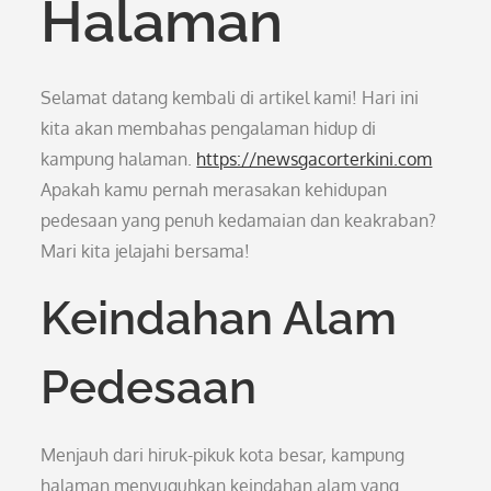
Halaman
Selamat datang kembali di artikel kami! Hari ini
kita akan membahas pengalaman hidup di
kampung halaman.
https://newsgacorterkini.com
Apakah kamu pernah merasakan kehidupan
pedesaan yang penuh kedamaian dan keakraban?
Mari kita jelajahi bersama!
Keindahan Alam
Pedesaan
Menjauh dari hiruk-pikuk kota besar, kampung
halaman menyuguhkan keindahan alam yang