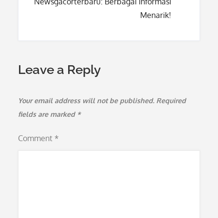
Newsgacorterbaru: Berbagai Informasi
Menarik!
Leave a Reply
Your email address will not be published.
Required
fields are marked
*
Comment
*