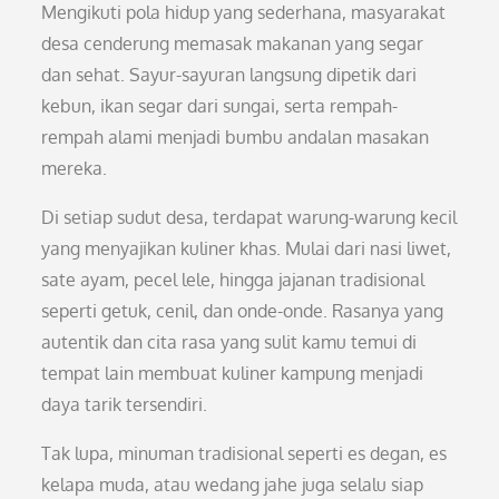
Mengikuti pola hidup yang sederhana, masyarakat
desa cenderung memasak makanan yang segar
dan sehat. Sayur-sayuran langsung dipetik dari
kebun, ikan segar dari sungai, serta rempah-
rempah alami menjadi bumbu andalan masakan
mereka.
Di setiap sudut desa, terdapat warung-warung kecil
yang menyajikan kuliner khas. Mulai dari nasi liwet,
sate ayam, pecel lele, hingga jajanan tradisional
seperti getuk, cenil, dan onde-onde. Rasanya yang
autentik dan cita rasa yang sulit kamu temui di
tempat lain membuat kuliner kampung menjadi
daya tarik tersendiri.
Tak lupa, minuman tradisional seperti es degan, es
kelapa muda, atau wedang jahe juga selalu siap