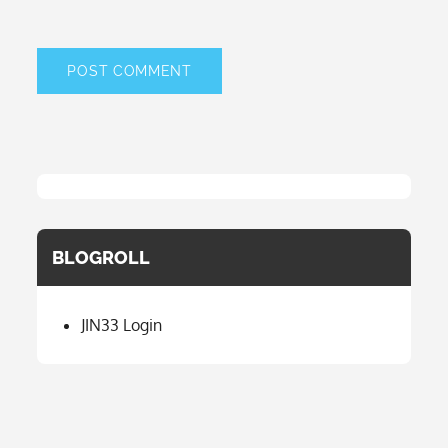
BLOGROLL
JIN33 Login