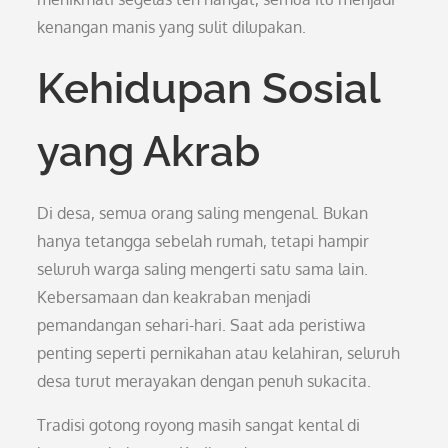
kenangan manis yang sulit dilupakan.
Kehidupan Sosial
yang Akrab
Di desa, semua orang saling mengenal. Bukan
hanya tetangga sebelah rumah, tetapi hampir
seluruh warga saling mengerti satu sama lain.
Kebersamaan dan keakraban menjadi
pemandangan sehari-hari. Saat ada peristiwa
penting seperti pernikahan atau kelahiran, seluruh
desa turut merayakan dengan penuh sukacita.
Tradisi gotong royong masih sangat kental di