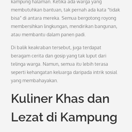
kampung halaman. Ketika ada warga yang
membutuhkan bantuan, tak pernah ada kata “tidak
bisa” di antara mereka. Semua bergotong royong
membersihkan lingkungan, mendirikan bangunan,
atau membantu dalam panen padi.
Di balik keakraban tersebut, juga terdapat
beragam cerita dan gosip yang tak luput dari
telinga warga. Namun, semua itu lebih terasa
seperti kehangatan keluarga daripada intrik sosial
yang membahayakan.
Kuliner Khas dan
Lezat di Kampung