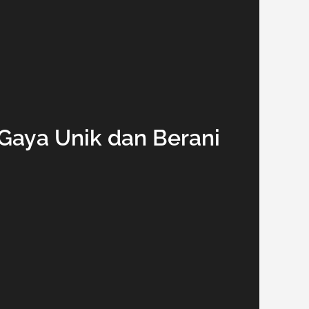
 Gaya Unik dan Berani