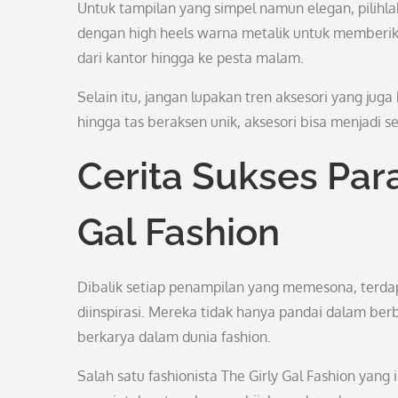
Untuk tampilan yang simpel namun elegan, pilihl
dengan high heels warna metalik untuk memberika
dari kantor hingga ke pesta malam.
Selain itu, jangan lupakan tren aksesori yang ju
hingga tas beraksen unik, aksesori bisa menjad
Cerita Sukses Para
Gal Fashion
Dibalik setiap penampilan yang memesona, terdapa
diinspirasi. Mereka tidak hanya pandai dalam be
berkarya dalam dunia fashion.
Salah satu fashionista The Girly Gal Fashion yang