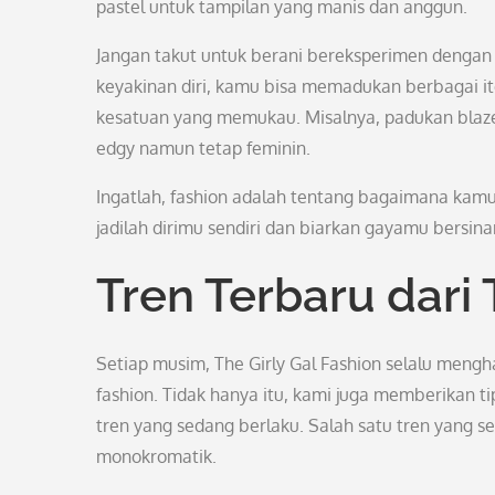
pastel untuk tampilan yang manis dan anggun.
Jangan takut untuk berani bereksperimen dengan
keyakinan diri, kamu bisa memadukan berbagai it
kesatuan yang memukau. Misalnya, padukan blaze
edgy namun tetap feminin.
Ingatlah, fashion adalah tentang bagaimana kamu
jadilah dirimu sendiri dan biarkan gayamu bersin
Tren Terbaru dari 
Setiap musim, The Girly Gal Fashion selalu meng
fashion. Tidak hanya itu, kami juga memberikan 
tren yang sedang berlaku. Salah satu tren yang s
monokromatik.