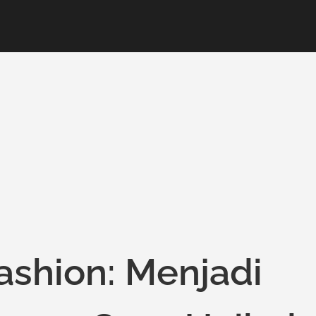
Fashion: Menjadi