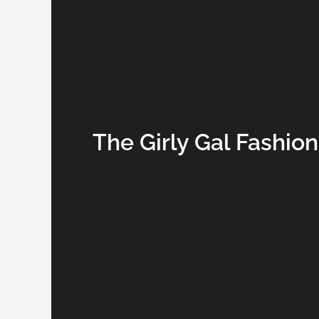
The Girly Gal Fashio