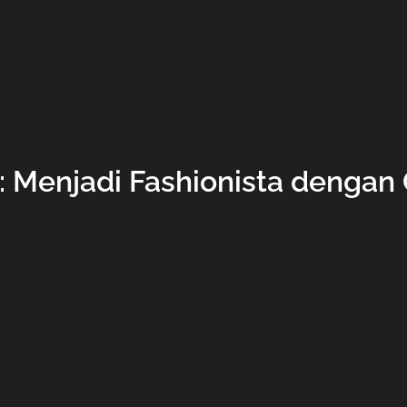
n: Menjadi Fashionista dengan