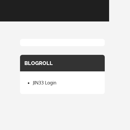
BLOGROLL
JIN33 Login