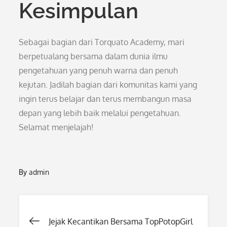
Kesimpulan
Sebagai bagian dari Torquato Academy, mari
berpetualang bersama dalam dunia ilmu
pengetahuan yang penuh warna dan penuh
kejutan. Jadilah bagian dari komunitas kami yang
ingin terus belajar dan terus membangun masa
depan yang lebih baik melalui pengetahuan.
Selamat menjelajah!
By
admin
Post
Jejak Kecantikan Bersama TopPotopGirl