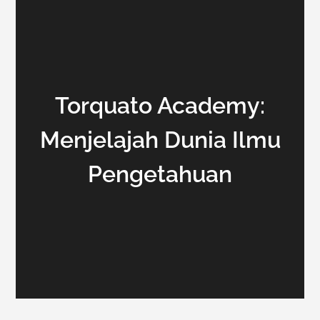
Torquato Academy:
Menjelajah Dunia Ilmu
Pengetahuan