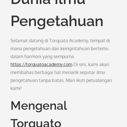
Pengetahuan
Selamat datang di Torquato Academy, tempat di
mana pengetahuan dan keingintahuan bertemu
dalam harmoni yang sempurna.
https://torquatoacademy.com
Di sini, kami akan
membahas berbagai hal menarik seputar ilmu
pengetahuan tanpa batas. Mari ikuti petualangan
kami!
Mengenal
Torquato