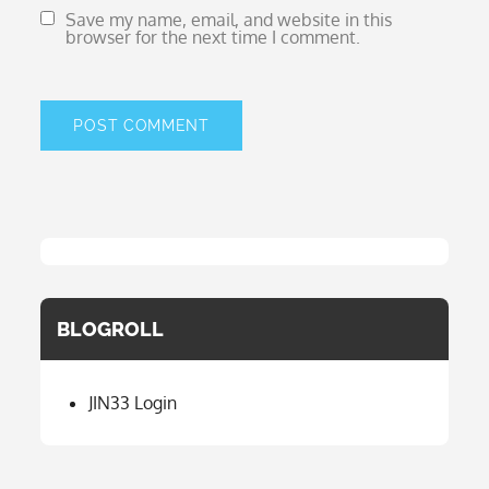
Save my name, email, and website in this
browser for the next time I comment.
BLOGROLL
JIN33 Login