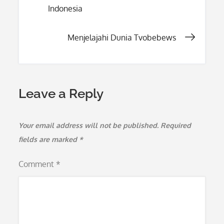
Indonesia
navigation
Menjelajahi Dunia Tvobebews
Leave a Reply
Your email address will not be published.
Required
fields are marked
*
Comment
*