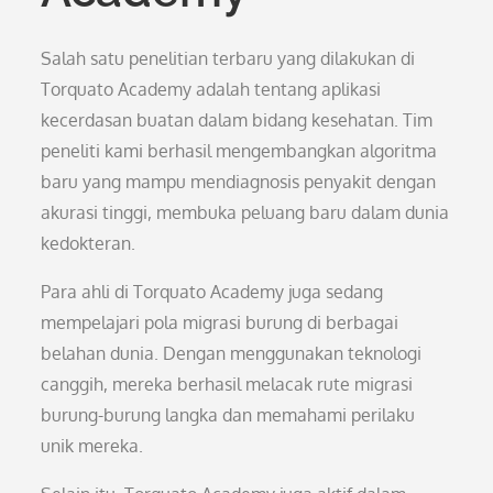
Salah satu penelitian terbaru yang dilakukan di
Torquato Academy adalah tentang aplikasi
kecerdasan buatan dalam bidang kesehatan. Tim
peneliti kami berhasil mengembangkan algoritma
baru yang mampu mendiagnosis penyakit dengan
akurasi tinggi, membuka peluang baru dalam dunia
kedokteran.
Para ahli di Torquato Academy juga sedang
mempelajari pola migrasi burung di berbagai
belahan dunia. Dengan menggunakan teknologi
canggih, mereka berhasil melacak rute migrasi
burung-burung langka dan memahami perilaku
unik mereka.