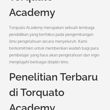
Academy
Torquato Academy merupakan sebuah lembaga
pendidikan yang berfokus pada pengembangan
ilmu pengetahuan secara menyeluruh. Kami
berkomitmen untuk memberikan wadah bagi para
pembelajar yang haus akan pengetahuan dan ingin
menjelajahi berbagai disiplin ilmu.
Penelitian Terbaru
di Torquato
Academy