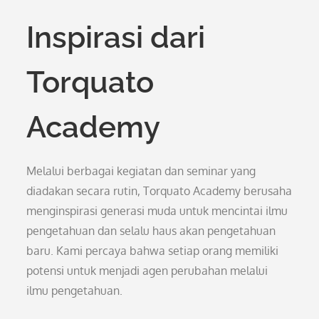
Inspirasi dari
Torquato
Academy
Melalui berbagai kegiatan dan seminar yang
diadakan secara rutin, Torquato Academy berusaha
menginspirasi generasi muda untuk mencintai ilmu
pengetahuan dan selalu haus akan pengetahuan
baru. Kami percaya bahwa setiap orang memiliki
potensi untuk menjadi agen perubahan melalui
ilmu pengetahuan.