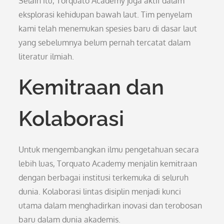
Selain itu, Torquato Academy juga aktif dalam
eksplorasi kehidupan bawah laut. Tim penyelam
kami telah menemukan spesies baru di dasar laut
yang sebelumnya belum pernah tercatat dalam
literatur ilmiah.
Kemitraan dan
Kolaborasi
Untuk mengembangkan ilmu pengetahuan secara
lebih luas, Torquato Academy menjalin kemitraan
dengan berbagai institusi terkemuka di seluruh
dunia. Kolaborasi lintas disiplin menjadi kunci
utama dalam menghadirkan inovasi dan terobosan
baru dalam dunia akademis.